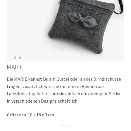
MARIE
Die MARIE kannst Du am Gürtel oder an der Dirndlschürze
tragen, zusätzlich wird sie mit einem Riemen aus
Lederimitat geliefert, um sie einfach umzuhängen. Sie ist
in verschiedenen Designs erhältlich.
Grösse
ca. 18 x 18 x 3 cm