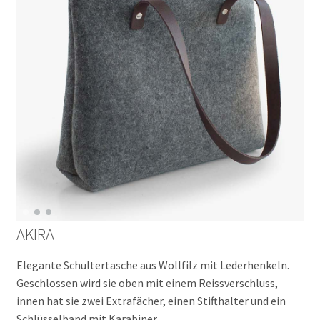
AKIRA
Elegante Schultertasche aus Wollfilz mit Lederhenkeln.
Geschlossen wird sie oben mit einem Reissverschluss,
innen hat sie zwei Extrafächer, einen Stifthalter und ein
Schlüsselband mit Karabiner.