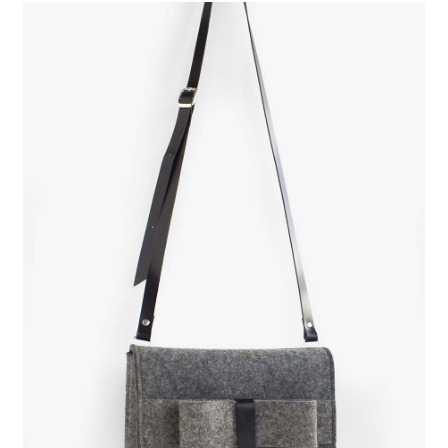
Impressum