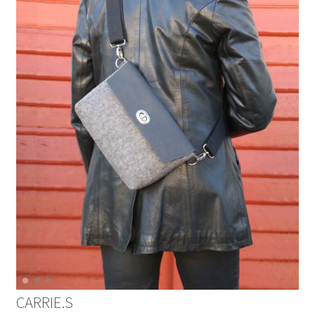
CARRIE.S