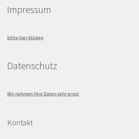
Impressum
bitte hier klicken
Datenschutz
Wir nehmen Ihre Daten sehr ernst
Kontakt