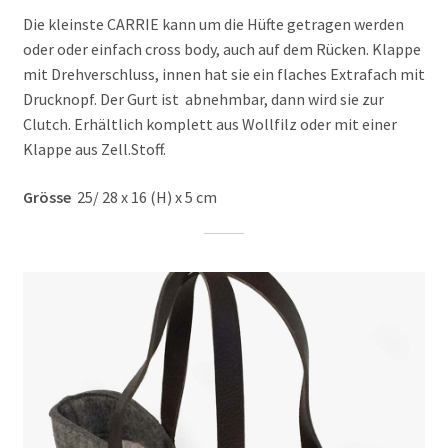
Die kleinste CARRIE kann um die Hüfte getragen werden
oder oder einfach cross body, auch auf dem Rücken. Klappe
mit Drehverschluss, innen hat sie ein flaches Extrafach mit
Drucknopf. Der Gurt ist abnehmbar, dann wird sie zur
Clutch. Erhältlich komplett aus Wollfilz oder mit einer
Klappe aus Zell.Stoff.
Grösse
25/ 28 x 16 (H) x 5 cm